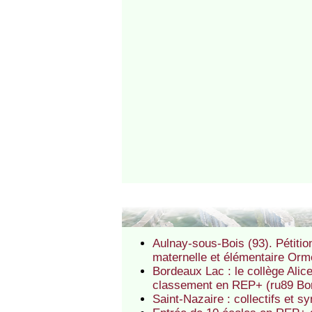
Aulnay-sous-Bois (93). Pétit
maternelle et élémentaire Or
Bordeaux Lac : le collège Alice
classement en REP+ (ru89 Bo
Saint-Nazaire : collectifs et