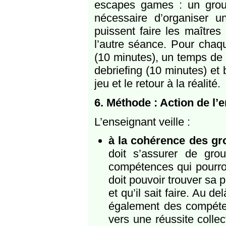
escapes games : un group
nécessaire d’organiser 
puissent faire les maîtres
l’autre séance. Pour chaqu
(10 minutes), un temps de
debriefing (10 minutes) et 
jeu et le retour à la réalité.
6. Méthode : Action de l’
L’enseignant veille :
à la cohérence des g
doit s’assurer de gro
compétences qui pourro
doit pouvoir trouver sa p
et qu’il sait faire. Au d
également des compétenc
vers une réussite colle