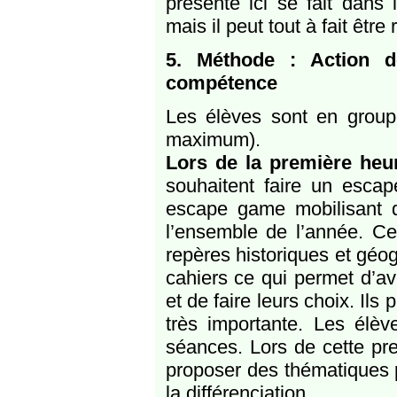
présenté ici se fait dans
mais il peut tout à fait être
5. Méthode : Action d
compétence
Les élèves sont en groupe
maximum).
Lors de la première heur
souhaitent faire un esca
escape game mobilisant d
l’ensemble de l’année. C
repères historiques et géog
cahiers ce qui permet d’av
et de faire leurs choix. Ils
très importante. Les élèv
séances. Lors de cette pre
proposer des thématiques p
la différenciation.