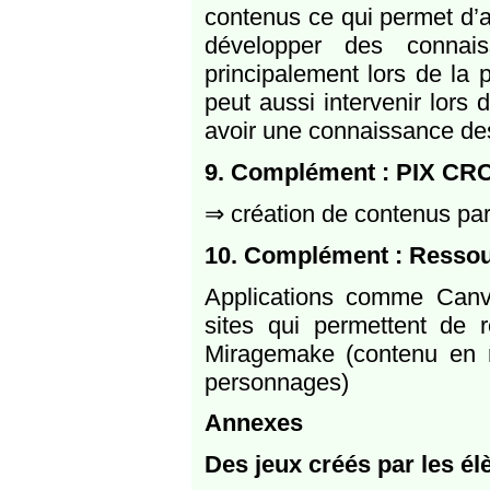
contenus ce qui permet d’
développer des connais
principalement lors de la 
peut aussi intervenir lors
avoir une connaissance des
9. Complément : PIX CR
⇒ création de contenus par
10. Complément : Ressour
Applications comme Canva
sites qui permettent de r
Miragemake (contenu en réa
personnages)
Annexes
Des jeux créés par les él