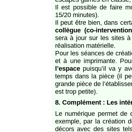
Il est possible de faire 
15/20 minutes).
Il peut être bien, dans ce
collègue (co-intervention
sera à jour sur les sites à
réalisation matérielle.
Pour les séances de créatio
et à une imprimante. Pou
l’espace
puisqu’il va y a
temps dans la pièce (il pe
grande pièce de l’établisse
est trop petite).
8. Complément : Les inté
Le numérique permet de d
exemple, par la création d
décors avec des sites tel