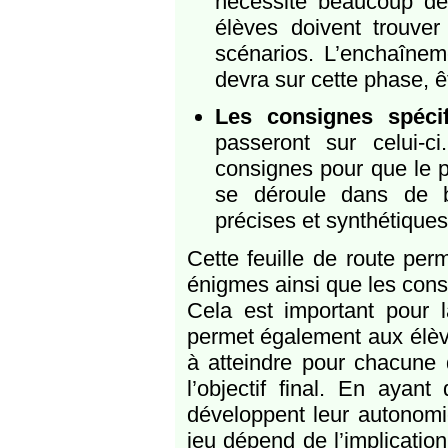
nécessite beaucoup de 
élèves doivent trouver 
scénarios. L’enchaînem
devra sur cette phase, ê
Les consignes spéci
passeront sur celui-c
consignes pour que le 
se déroule dans de b
précises et synthétiques
Cette feuille de route per
énigmes ainsi que les cons
Cela est important pour l
permet également aux élève
à atteindre pour chacune 
l’objectif final. En ayan
développent leur autonomi
jeu dépend de l’implicatio