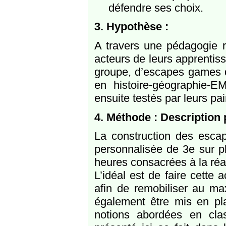
défendre ses choix.
3. Hypothèse :
A travers une pédagogie r
acteurs de leurs apprentiss
groupe, d’escapes games q
en histoire-géographie
ensuite testés par leurs pai
4. Méthode : Description
La construction des escap
personnalisée de 3e sur pl
heures consacrées à la réal
L’idéal est de faire cette
afin de remobiliser au m
également être mis en pla
notions abordées en clas