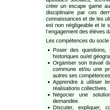
créer un escape game aux 
disciplinaire par ces der
connaissances et de les ut
est non négligeable et le 
l’engagement des élèves dan
Les compétences du socle p
Poser des questions, 
historiques ou/et géogr
Organiser son travail 
commune et/ou une prod
autres ses compétences
Apprendre à utiliser l
réalisations collectives.
Négocier une soluti
demandée.
Discuter, expliquer, 