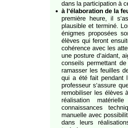
dans la participation à ce
à l’élaboration de la fe
première heure, il s’a
plausible et terminé. Lo
énigmes proposées son
élèves qui feront ensuit
cohérence avec les atte
une posture d’aidant, ai
conseils permettant de 
ramasser les feuilles d
qui a été fait pendant
professeur s’assure que 
remobiliser les élèves
réalisation matérie
connaissances techniqu
manuelle avec possibilit
dans leurs réalisation