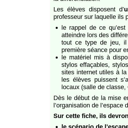
Les élèves disposent d’
u
professeur sur laquelle ils 
le rappel de ce qu’est
atteindre lors des diffé
tout ce type de jeu, i
première séance pour en 
le matériel mis à disp
stylos effaçables, styl
sites internet utiles à 
les élèves puissent s’
locaux (salle de classe,
Dès le début de la mise en
l’organisation de l’espace d
Sur cette fiche, ils devr
le scénario de l’esca