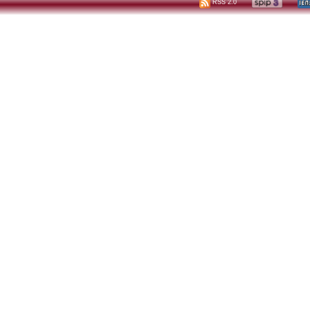
RSS 2.0