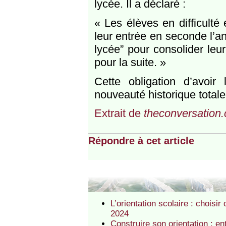
lycée. Il a déclaré :
« Les élèves en difficulté 
leur entrée en seconde l’a
lycée” pour consolider leur
pour la suite. »
Cette obligation d’avoi
nouveauté historique totale 
Extrait de
theconversation
Répondre à cet article
L’orientation scolaire : choisi
2024
Construire son orientation : ent