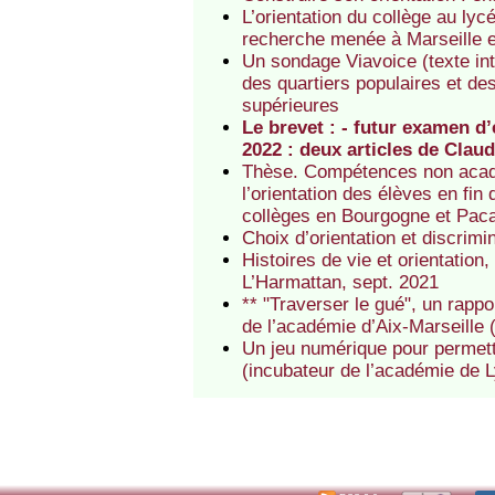
L’orientation du collège au lyc
recherche menée à Marseille 
Un sondage Viavoice (texte int
des quartiers populaires et de
supérieures
Le brevet : - futur examen d
2022 : deux articles de Claud
Thèse. Compétences non académ
l’orientation des élèves en fi
collèges en Bourgogne et Paca
Choix d’orientation et discrim
Histoires de vie et orientatio
L’Harmattan, sept. 2021
** "Traverser le gué", un rapp
de l’académie d’Aix-Marseille 
Un jeu numérique pour permettr
(incubateur de l’académie de 