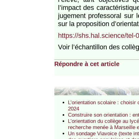
l’impact des caractéristiqu
jugement professoral sur l
sur la proposition d’orientat
https://shs.hal.science/te
Voir l’échantillon des coll
Répondre à cet article
L’orientation scolaire : choisi
2024
Construire son orientation : ent
L’orientation du collège au lyc
recherche menée à Marseille 
Un sondage Viavoice (texte int