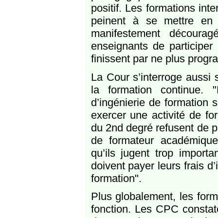
positif. Les formations int
peinent à se mettre en 
manifestement découra
enseignants de participer
finissent par ne plus progr
La Cour s’interroge aussi 
la formation continue. 
d’ingénierie de formation 
exercer une activité de f
du 2nd degré refusent de pa
de formateur académique
qu’ils jugent trop importa
doivent payer leurs frais d’
formation".
Plus globalement, les forma
fonction. Les CPC constat