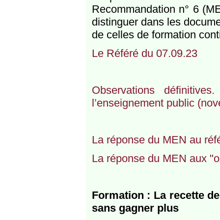
Recommandation n° 6 (MENJ)
distinguer dans les docume
de celles de formation cont
Le Référé du 07.09.23
Observations définitive
l’enseignement public (nov
La réponse du MEN au référ
La réponse du MEN aux "obs
Formation : La recette de
sans gagner plus