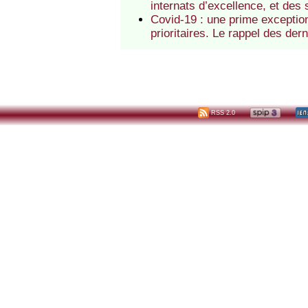
internats d’excellence, et de
Covid-19 : une prime exception
prioritaires. Le rappel des de
RSS 2.0