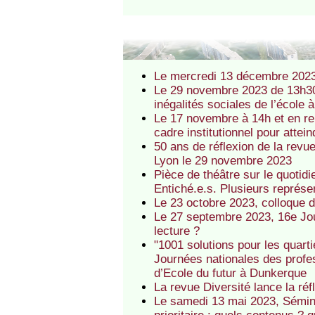
Le mercredi 13 décembre 2023 
Le 29 novembre 2023 de 13h30 
inégalités sociales de l’école 
Le 17 novembre à 14h et en re
cadre institutionnel pour attei
50 ans de réflexion de la revue 
Lyon le 29 novembre 2023
Pièce de théâtre sur le quotidi
Entiché.e.s. Plusieurs représ
Le 23 octobre 2023, colloque d
Le 27 septembre 2023, 16e Jou
lecture ?
"1001 solutions pour les quart
Journées nationales des profes
d’Ecole du futur à Dunkerque
La revue Diversité lance la ré
Le samedi 13 mai 2023, Sémina