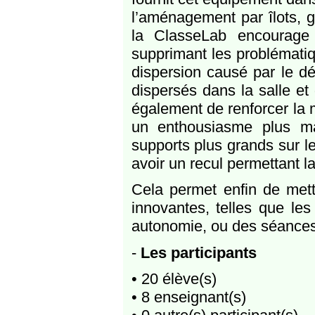
l’aménagement par îlots, g
la ClasseLab encourage 
supprimant les problématiq
dispersion causé par le d
dispersés dans la salle e
également de renforcer la 
un enthousiasme plus ma
supports plus grands sur le
avoir un recul permettant l
Cela permet enfin de mett
innovantes, telles que le
autonomie, ou des séances 
-
Les participants
• 20 élève(s)
• 8 enseignant(s)