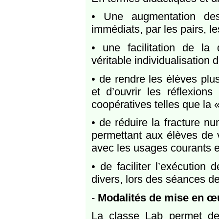
• Une augmentation des 
immédiats, par les pairs, l
• une facilitation de la
véritable individualisation 
• de rendre les élèves plu
et d’ouvrir les réflexion
coopératives telles que la 
• de réduire la fracture n
permettant aux élèves de v
avec les usages courants et
• de faciliter l’exécution
divers, lors des séances de 
-
Modalités de mise en œ
La classe Lab permet de