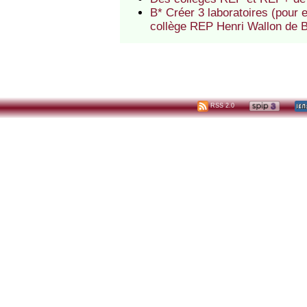
B* Créer 3 laboratoires (pour
collège REP Henri Wallon de
RSS 2.0