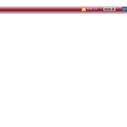
RSS 2.0