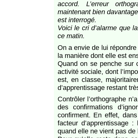
accord. L’erreur orthog
maintenant bien davantage p
est interrogé.
Voici le cri d’alarme que 
ce matin.
On a envie de lui répondre 
la manière dont elle est en
Quand on se penche sur cet
activité sociale, dont l’imp
est, en classe, majoritaire
d’apprentissage restant très
Contrôler l’orthographe n’a
des confirmations d’igno
confirment. En effet, dans
facteur d’apprentissage : 
quand elle ne vient pas de 