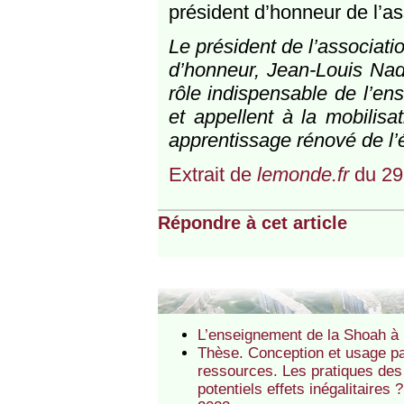
président d’honneur de l’a
Le président de l’associati
d’honneur, Jean-Louis Nad
rôle indispensable de l’en
et appellent à la mobilisa
apprentissage rénové de l’
Extrait de
lemonde.fr
du 29
Répondre à cet article
L’enseignement de la Shoah à l
Thèse. Conception et usage pa
ressources. Les pratiques des 
potentiels effets inégalitair