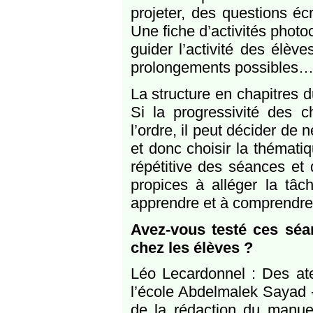
projeter, des questions éc
Une fiche d’activités phot
guider l’activité des élève
prolongements possibles
La structure en chapitres
Si la progressivité des ch
l’ordre, il peut décider de
et donc choisir la thématiq
répétitive des séances et 
propices à alléger la tâc
apprendre et à comprendre
Avez-vous testé ces sé
chez les élèves ?
Léo Lecardonnel : Des atel
l’école Abdelmalek Sayad -
de la rédaction du manuel