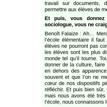
travail sur documents, d
permettre aux élèves de m
Et puis, vous donnez
sociologue, vous ne craig
Benoît Falaize : Ah… Merc
l’école élémentaire il faut
élèves ne pourront pas co
les élèves sont les plus d
monde tel qu’il tourne. To
donner de la culture, faire 
en dehors des apparences, 
souvent et que l’on ne me
cœur de nos dispositifs p
réfléchir. Et puis bien sûr
mais nous avons été très
l’école, nous connaissons l