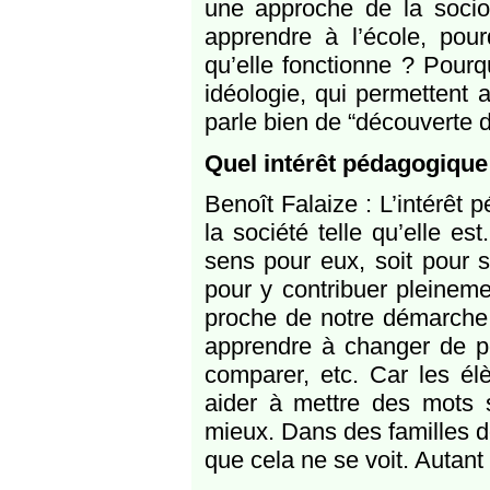
une approche de la sociol
apprendre à l’école, pou
qu’elle fonctionne ? Pourq
idéologie, qui permettent
parle bien de “découverte d
Quel intérêt pédagogique 
Benoît Falaize : L’intérêt
la société telle qu’elle e
sens pour eux, soit pour s
pour y contribuer pleinem
proche de notre démarche.
apprendre à changer de po
comparer, etc. Car les élè
aider à mettre des mots s
mieux. Dans des familles do
que cela ne se voit. Autant