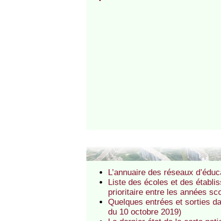
L’annuaire des réseaux d’éduca
Liste des écoles et des établi
prioritaire entre les années s
Quelques entrées et sorties d
du 10 octobre 2019)