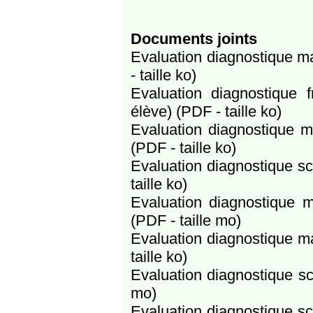
Documents joints
Evaluation diagnostique m
- taille ko)
Evaluation diagnostique 
élève) (PDF - taille ko)
Evaluation diagnostique m
(PDF - taille ko)
Evaluation diagnostique s
taille ko)
Evaluation diagnostique 
(PDF - taille mo)
Evaluation diagnostique m
taille ko)
Evaluation diagnostique sc
mo)
Evaluation diagnostique s