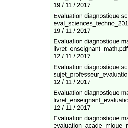
19 / 11 / 2017
Evaluation diagnostique sc
eval_sciences_techno_2017
19 / 11 / 2017
Evaluation diagnostique m
livret_enseignant_math.pdf
12 / 11 / 2017
Evaluation diagnostique sc
sujet_professeur_evaluati
12 / 11 / 2017
Evaluation diagnostique m
livret_enseignant_evalua
12 / 11 / 2017
Evaluation diagnostique m
evaluation_acade_mique_m