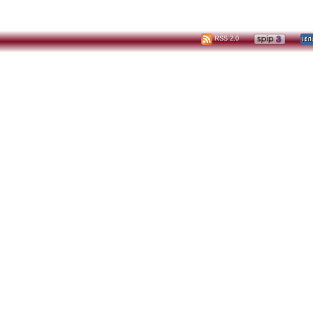
RSS 2.0