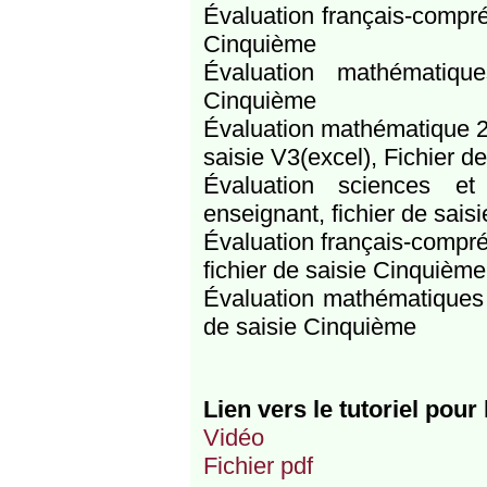
Évaluation français-compré
Cinquième
Évaluation mathématique
Cinquième
Évaluation mathématique 201
saisie V3(excel), Fichier d
Évaluation sciences et
enseignant, fichier de sai
Évaluation français-compré
fichier de saisie Cinquième
Évaluation mathématiques 2
de saisie Cinquième
Lien vers le tutoriel pour l
Vidéo
Fichier pdf