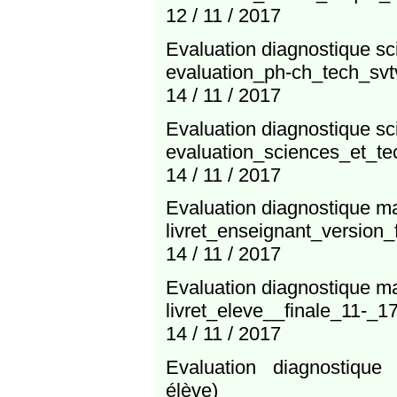
12 / 11 / 2017
Evaluation diagnostique sc
evaluation_ph-ch_tech_svt
14 / 11 / 2017
Evaluation diagnostique sc
evaluation_sciences_et_te
14 / 11 / 2017
Evaluation diagnostique m
livret_enseignant_version
14 / 11 / 2017
Evaluation diagnostique m
livret_eleve__finale_11-_17
14 / 11 / 2017
Evaluation diagnostique
élève)