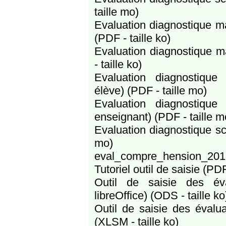
taille mo)
Evaluation diagnostique m
(PDF - taille ko)
Evaluation diagnostique m
- taille ko)
Evaluation diagnostique
élève) (PDF - taille mo)
Evaluation diagnostique
enseignant) (PDF - taille m
Evaluation diagnostique sc
mo)
eval_compre_hension_2017_
Tutoriel outil de saisie (PDF
Outil de saisie des év
libreOffice) (ODS - taille ko
Outil de saisie des éval
(XLSM - taille ko)