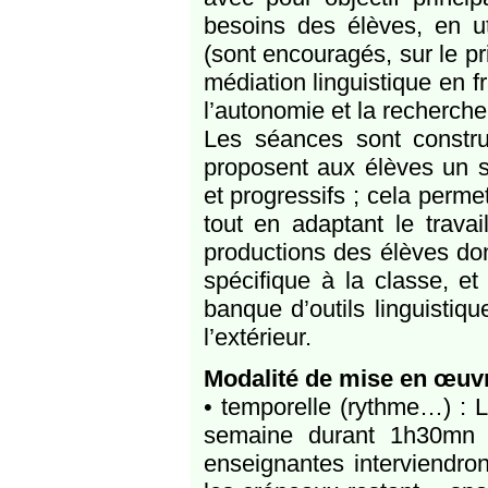
besoins des élèves, en uti
(sont encouragés, sur le pri
médiation linguistique en f
l’autonomie et la recherche
Les séances sont constr
proposent aux élèves un s
et progressifs ; cela perm
tout en adaptant le trava
productions des élèves don
spécifique à la classe, et 
banque d’outils linguistiq
l’extérieur.
Modalité de mise en œuv
• temporelle (rythme…) : 
semaine durant 1h30mn (
enseignantes interviendron