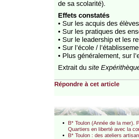
de sa scolarité).
Effets constatés
• Sur les acquis des élèves 
• Sur les pratiques des ens
• Sur le leadership et les r
• Sur l’école / l’établisseme
• Plus généralement, sur l
Extrait du
site Expérithèqu
Répondre à cet article
B* Toulon (Année de la mer).
Quartiers en liberté avec la c
B* Toulon : des ateliers artis