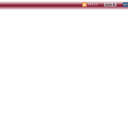
RSS 2.0