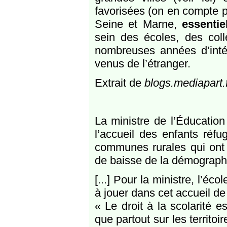
favorisées (on en compte 
Seine et Marne,
essentie
sein des écoles, des coll
nombreuses années d’inté
venus de l’étranger.
Extrait de
blogs.mediapart.
La ministre de l’Éducatio
l’accueil des enfants réf
communes rurales qui ont
de baisse de la démograph
[...] Pour la ministre, l’é
à jouer dans cet accueil de
« Le droit à la scolarité e
que partout sur les territo