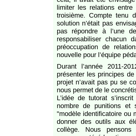
limiter les relations ent
troisième. Compte tenu de
solution n’était pas envisa
pas répondre à l’une des 
responsabiliser chacun d
préoccupation de relati
nouvelle pour l’équipe péd
Durant l’année 2011-20
présenter les principes de
projet n’avait pas pu se c
nous permet de le concrétis
L’idée de tutorat s’inscri
nombre de punitions et 
"modèle identificatoire ou 
donner des outils aux élè
collège. Nous pensons 