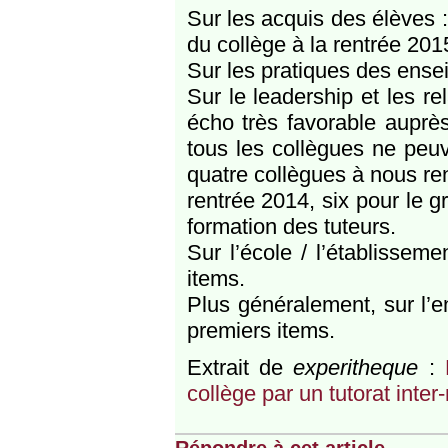
Sur les acquis des élèves :
du collège à la rentrée 2015
Sur les pratiques des ens
Sur le leadership et les re
écho très favorable auprès
tous les collègues ne peuve
quatre collègues à nous re
rentrée 2014, six pour le g
formation des tuteurs.
Sur l’école / l’établisse
items.
Plus généralement, sur l
premiers items.
Extrait de
experitheque
:
collège par un tutorat inter