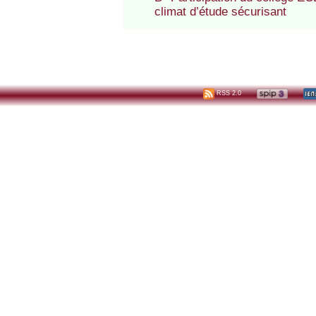
climat d’étude sécurisant
RSS 2.0