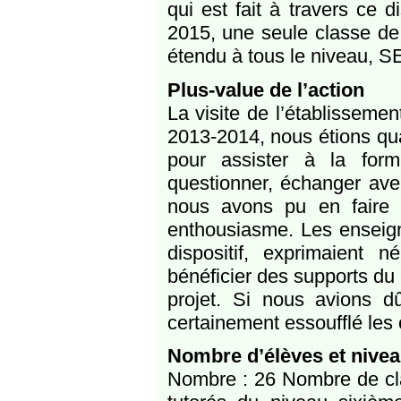
qui est fait à travers ce d
2015, une seule classe de 
étendu à tous le niveau, 
Plus-value de l’action
La visite de l’établissemen
2013-2014, nous étions qu
pour assister à la for
questionner, échanger ave
nous avons pu en faire d
enthousiasme. Les enseigna
dispositif, exprimaient 
bénéficier des supports du
projet. Si nous avions dû
certainement essoufflé les 
Nombre d’élèves et nivea
Nombre : 26 Nombre de cla