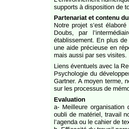
supports à disposition de t
Partenariat et contenu du
Notre projet s’est élaboré
Doubs, par l’intermédia
établissement. En plus de 
une aide précieuse en répo
mais aussi par ses visites.
Liens éventuels avec la R
Psychologie du développem
Gartner. A moyen terme, n
sur les processus de mémor
Evaluation
a- Meilleure organisation
oubli de matériel, travail 
l’agenda ou le cahier de te