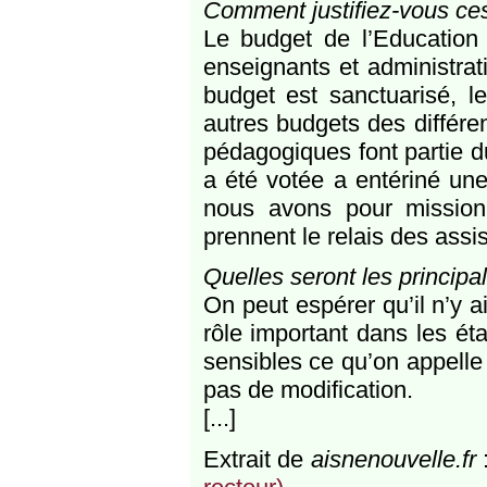
Comment justifiez-vous ce
Le budget de l’Education 
enseignants et administrat
budget est sanctuarisé, l
autres budgets des différe
pédagogiques font partie d
a été votée a entériné une
nous avons pour mission
prennent le relais des ass
Quelles seront les princip
On peut espérer qu’il n’y 
rôle important dans les éta
sensibles ce qu’on appelle l
pas de modification.
[...]
Extrait de
aisnenouvelle.fr