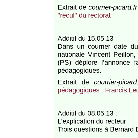
Extrait de
courrier-picard.fr
"recul" du rectorat
Additif du 15.05.13
Dans un courrier daté du
nationale Vincent Peillon,
(PS) déplore l’annonce fa
pédagogiques.
Extrait de
courrier-picard.
pédagogiques : Francis Lec 
Additif du 08.05.13 :
L’explication du recteur
Trois questions à Bernard 