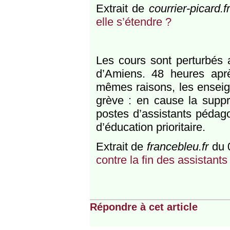
Extrait de
courrier-picard.f
elle s’étendre ?
Les cours sont perturbés 
d’Amiens. 48 heures apr
mêmes raisons, les enseig
grève : en cause la suppr
postes d’assistants pédag
d’éducation prioritaire.
Extrait de
francebleu.fr
du 
contre la fin des assistan
Répondre à cet article