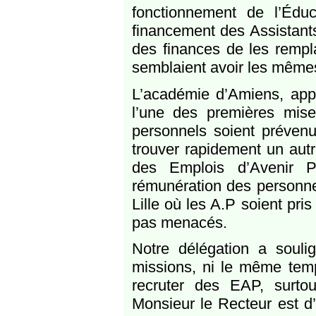
fonctionnement de l’Éduc
financement des Assistant
des finances de les rempl
semblaient avoir les même
L’académie d’Amiens, app
l’une des premières mise
personnels soient prévenu
trouver rapidement un aut
des Emplois d’Avenir Pr
rémunération des personnel
Lille où les A.P soient pris
pas menacés.
Notre délégation a soul
missions, ni le même temp
recruter des EAP, surtout
Monsieur le Recteur est d’