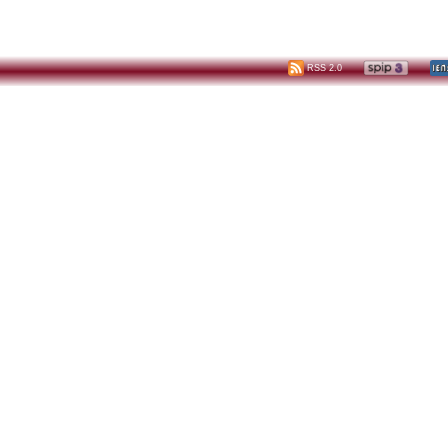
RSS 2.0