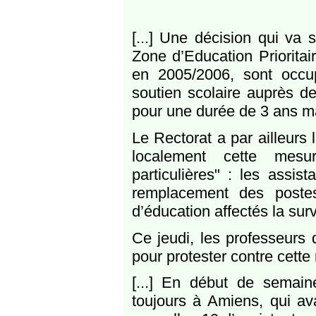
[...] Une décision qui va 
Zone d’Education Prioritai
en 2005/2006, sont occu
soutien scolaire auprès de
pour une durée de 3 ans m
Le Rectorat a par ailleurs 
localement cette mesu
particulières" : les assi
remplacement des postes
d’éducation affectés la sur
Ce jeudi, les professeurs
pour protester contre cette
[...] En début de semaine
toujours à Amiens, qui ava