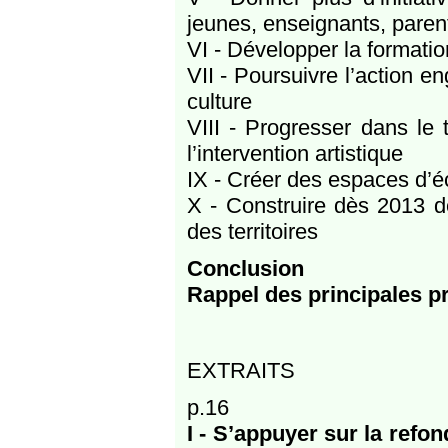
jeunes, enseignants, parent
VI - Développer la formati
VII - Poursuivre l’action 
culture
VIII - Progresser dans le 
l’intervention artistique
IX - Créer des espaces d’
X - Construire dès 2013 de
des territoires
Conclusion
Rappel des principales p
EXTRAITS
p.16
I - S’appuyer sur la refon