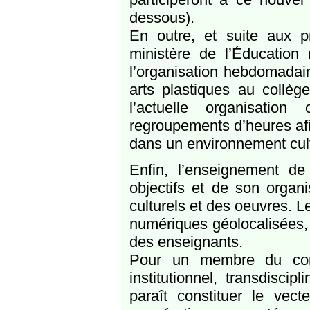
dessous).
En outre, et suite aux pr
ministère de l’Éducation
l’organisation hebdomadai
arts plastiques au collèg
l’actuelle organisatio
regroupements d’heures af
dans un environnement cult
Enfin, l’enseignement de
objectifs et de son organi
culturels et des oeuvres. Le
numériques géolocalisées,
des enseignants.
Pour un membre du comit
institutionnel, transdiscip
paraît constituer le vec