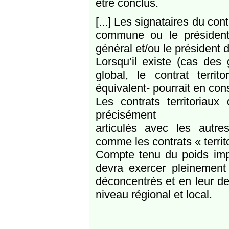
être conclus.
[...] Les signataires du cont
commune ou le président 
général et/ou le président d
Lorsqu’il existe (cas des
global, le contrat territo
équivalent- pourrait en cons
Les contrats territoriaux 
précisément
articulés avec les autres
comme les contrats « territo
Compte tenu du poids impor
devra exercer pleinement 
déconcentrés et en leur dem
niveau régional et local.