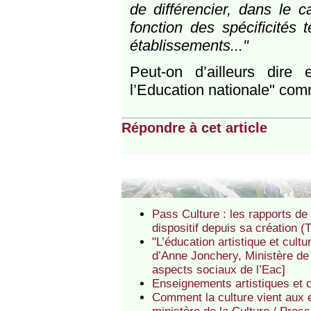
de différencier, dans le c
fonction des spécificités 
établissements..."
Peut-on d’ailleurs dire 
l’Education nationale" comme
Répondre à cet article
Pass Culture : les rapports de
dispositif depuis sa création 
"L’éducation artistique et cult
d’Anne Jonchery, Ministère de
aspects sociaux de l’Eac]
Enseignements artistiques et c
Comment la culture vient aux e