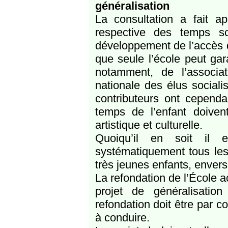
généralisation
La consultation a fait ap
respective des temps sco
développement de l’accès de
que seule l’école peut gara
notamment, de l’associa
nationale des élus sociali
contributeurs ont cependa
temps de l’enfant doivent
artistique et culturelle.
Quoiqu’il en soit il e
systématiquement tous les
très jeunes enfants, envers 
La refondation de l’École 
projet de généralisation 
refondation doit être par 
à conduire.