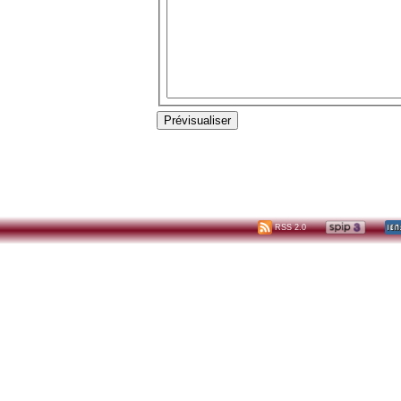
RSS 2.0