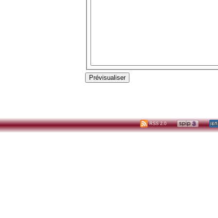
RSS 2.0