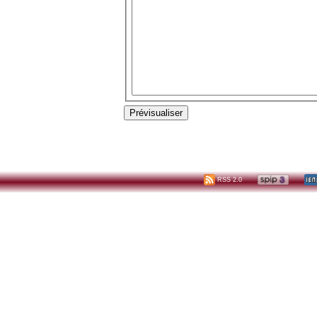
RSS 2.0