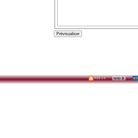
RSS 2.0