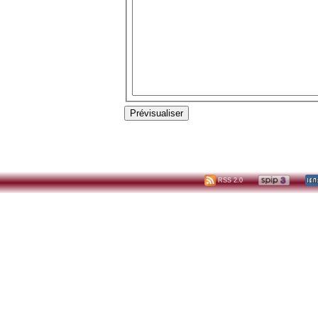
RSS 2.0