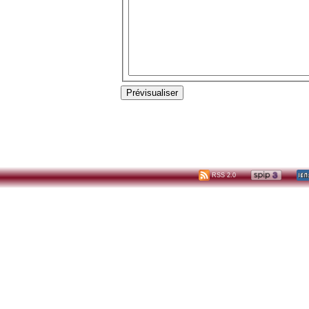
RSS 2.0