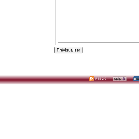
RSS 2.0