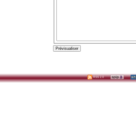
RSS 2.0