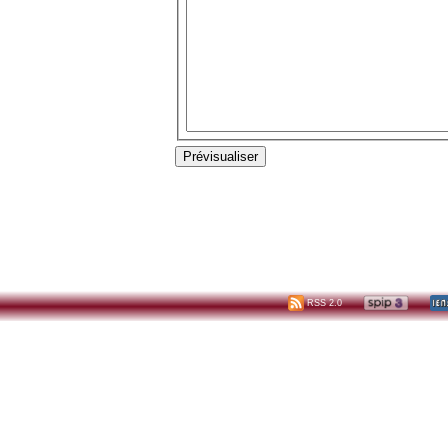
RSS 2.0