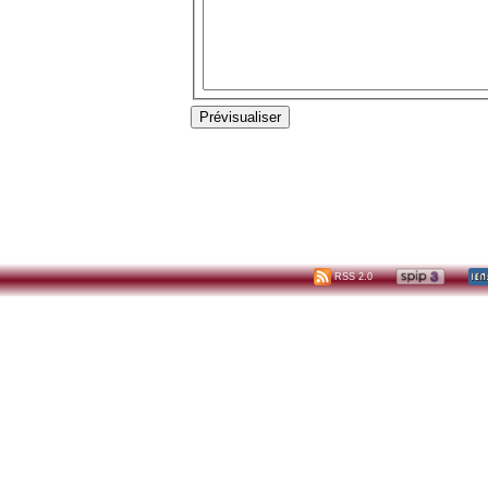
RSS 2.0