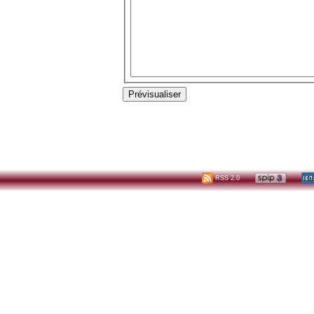
RSS 2.0