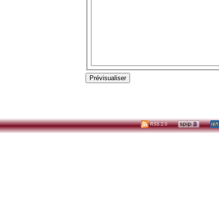
RSS 2.0