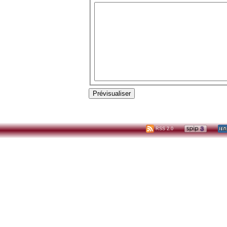
RSS 2.0