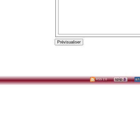
RSS 2.0