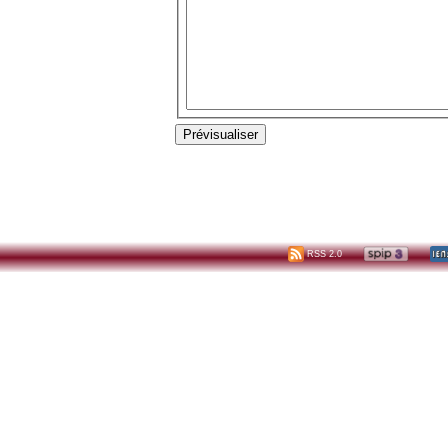
RSS 2.0