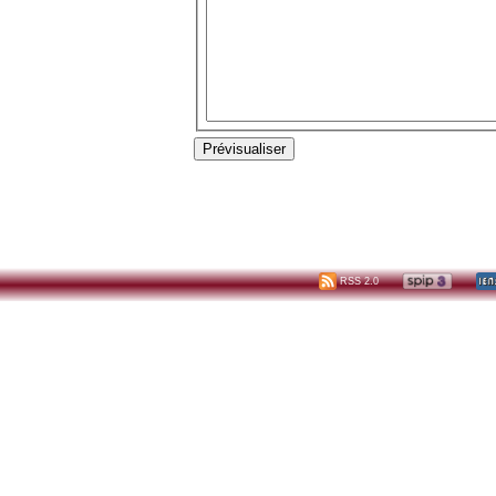
RSS 2.0