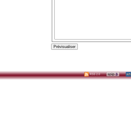
RSS 2.0