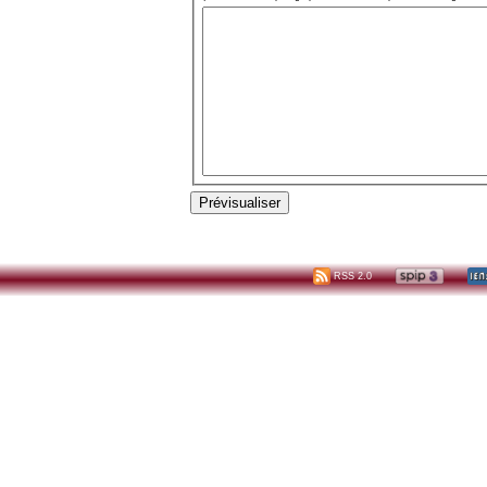
RSS 2.0