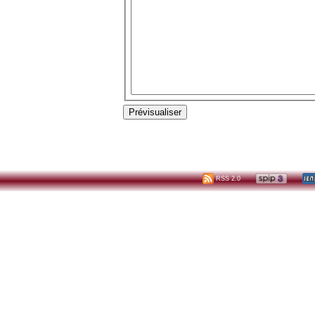
RSS 2.0