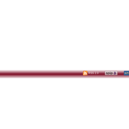
RSS 2.0