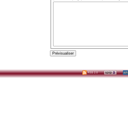
RSS 2.0