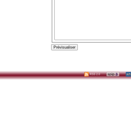
RSS 2.0