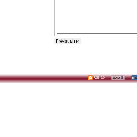
RSS 2.0