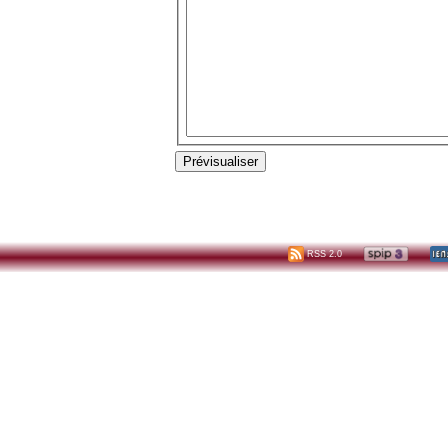
RSS 2.0