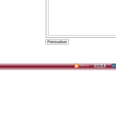
RSS 2.0