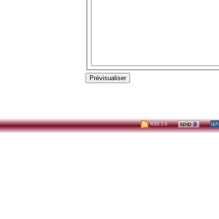
RSS 2.0