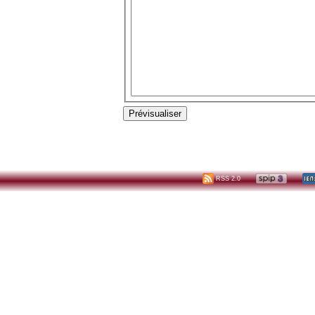
RSS 2.0