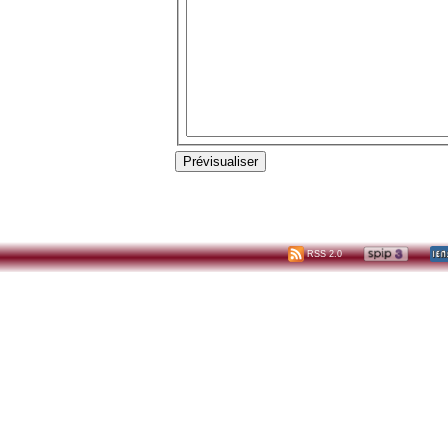
RSS 2.0