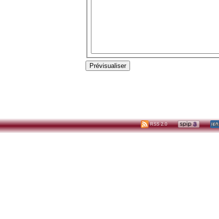
RSS 2.0