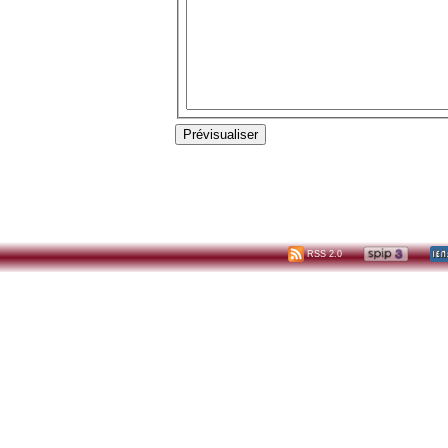
RSS 2.0