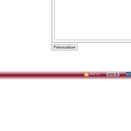
RSS 2.0