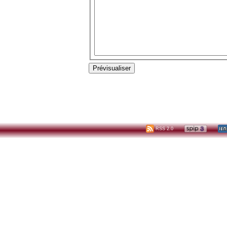
RSS 2.0