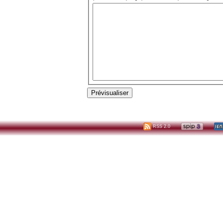
RSS 2.0